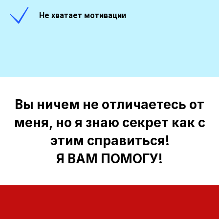
Не хватает мотивации
Вы ничем не отличаетесь от
меня, но я знаю секрет как с
этим справиться!
Я ВАМ ПОМОГУ!