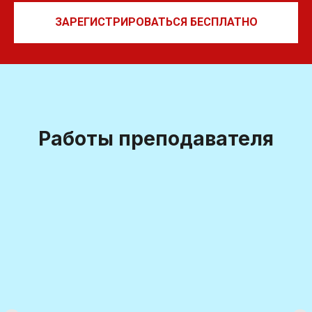
ЗАРЕГИСТРИРОВАТЬСЯ БЕСПЛАТНО
Работы преподавателя