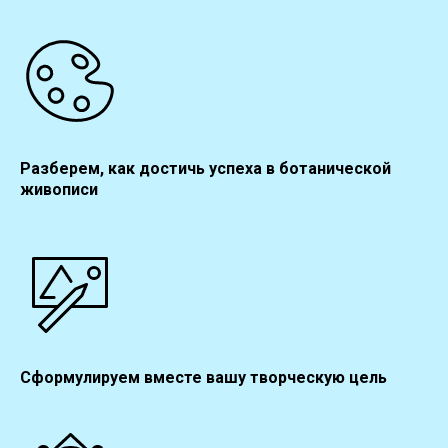
Разберем, как достичь успеха в ботанической
живописи
Сформулируем вместе вашу творческую цель