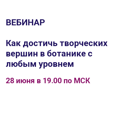
ВЕБИНАР
Как достичь творческих
вершин в ботанике с
любым уровнем
28 июня в 19.00 по МСК