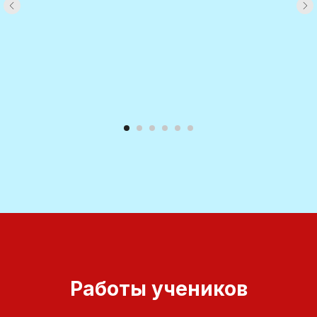
Работы учеников