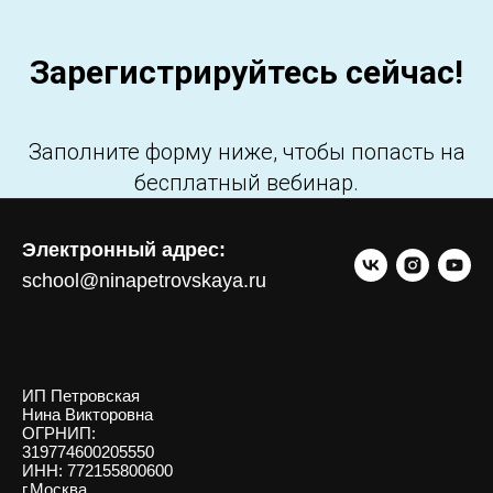
Зарегистрируйтесь сейчас!
Заполните форму ниже, чтобы попасть на
бесплатный вебинар.
Электронный адрес:
school@ninapetrovskaya.ru
ИП Петровская
Нина Викторовна
ОГРНИП:
319774600205550
ИНН: 772155800600
г.Москва