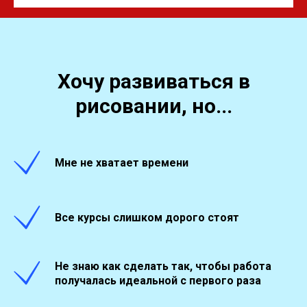
Хочу развиваться в
рисовании, но...
Мне не хватает времени
Все курсы слишком дорого стоят
Не знаю как сделать так, чтобы работа
получалась идеальной с первого раза