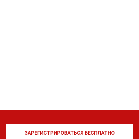
ЗАРЕГИСТРИРОВАТЬСЯ БЕСПЛАТНО