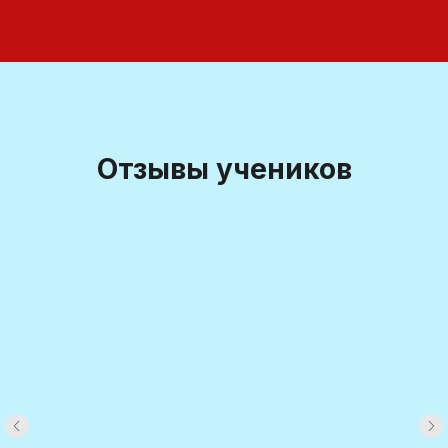
Отзывы учеников