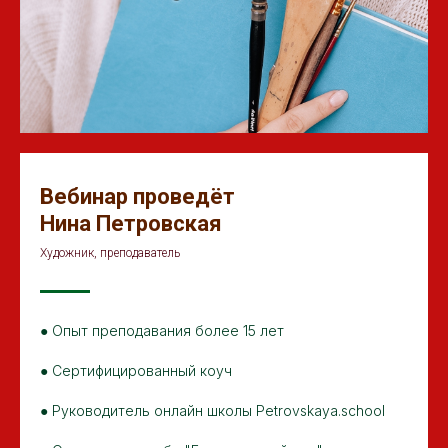
Вебинар проведёт
Нина Петровская
Художник, преподаватель
● Опыт преподавания более 15 лет
● Сертифицированный коуч
● Руководитель онлайн школы Petrovskaya.school