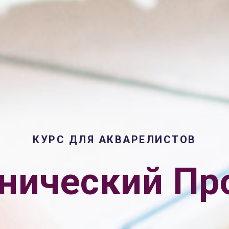
КУРС ДЛЯ АКВАРЕЛИСТОВ
нический П