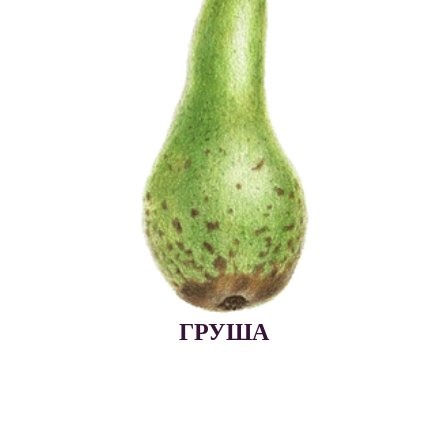
ГРУША