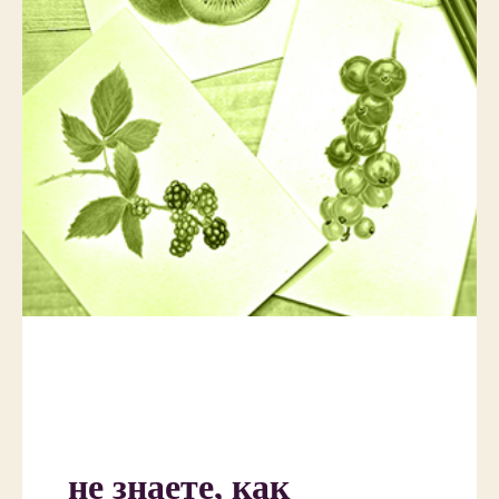
не знаете, как