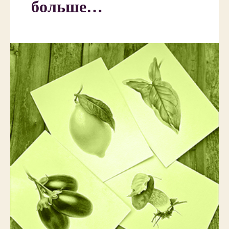
больше…