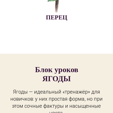
ПЕРЕЦ
Блок уроков
ЯГОДЫ
Ягоды — идеальный «тренажёр» для
новичков: у них простая форма, но при
этом сочные фактуры и насыщенные