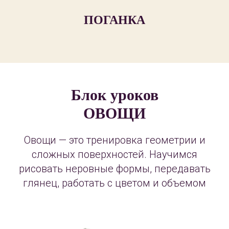
ПОГАНКА
Блок уроков
ОВОЩИ
Овощи — это тренировка геометрии и
сложных поверхностей. Научимся
рисовать неровные формы, передавать
глянец, работать с цветом и объемом