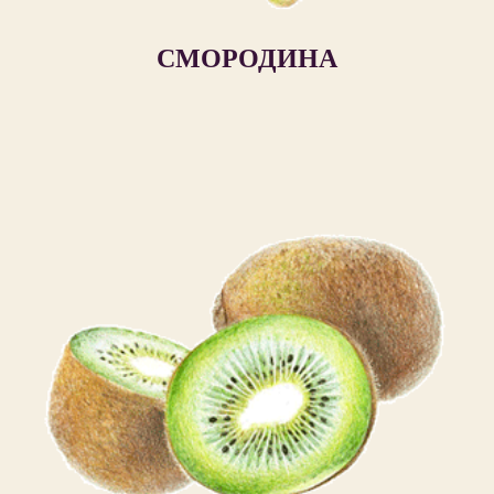
СМОРОДИНА