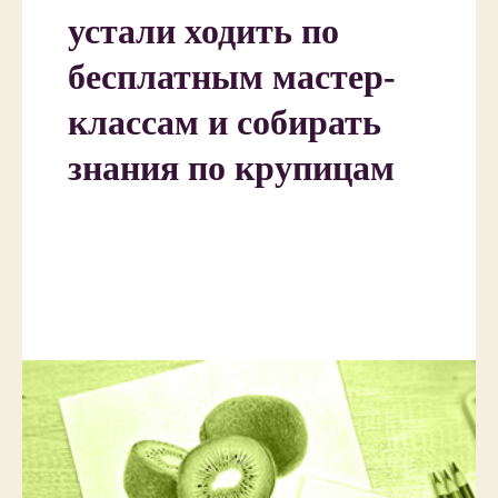
устали ходить по
бесплатным мастер-
классам и собирать
знания по крупицам