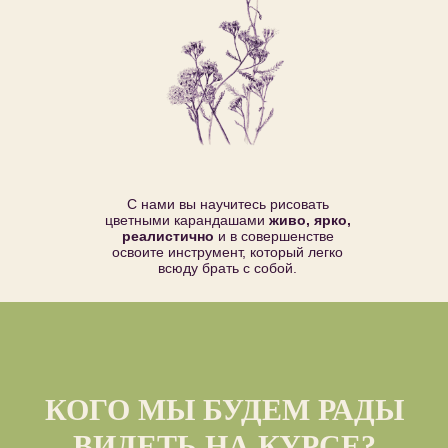
С нами вы научитесь рисовать
цветными карандашами
живо, ярко,
реалистично
и в совершенстве
освоите инструмент, который легко
всюду брать с собой.
КОГО МЫ БУДЕМ РАДЫ
ВИДЕТЬ НА КУРСЕ?