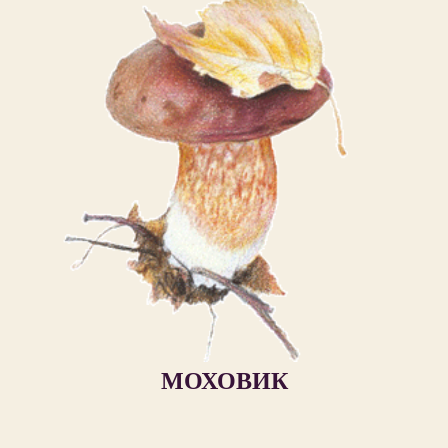
МОХОВИК