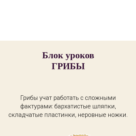
Блок уроков
ГРИБЫ
Грибы учат работать с сложными
фактурами: бархатистые шляпки,
складчатые пластинки, неровные ножки.