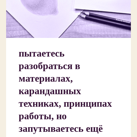
пытаетесь
разобраться в
материалах,
карандашных
техниках, принципах
работы, но
запутываетесь ещё