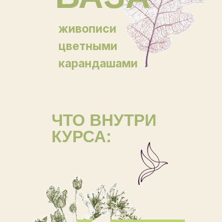
живописи
цветными
карандашами
ЧТО ВНУТРИ
КУРСА: