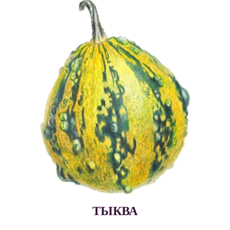
ТЫКВА