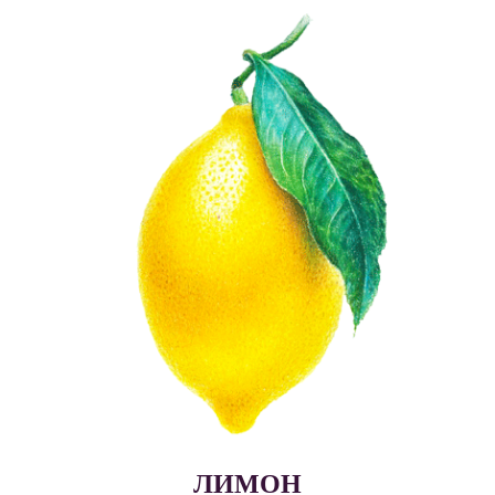
ЛИМОН