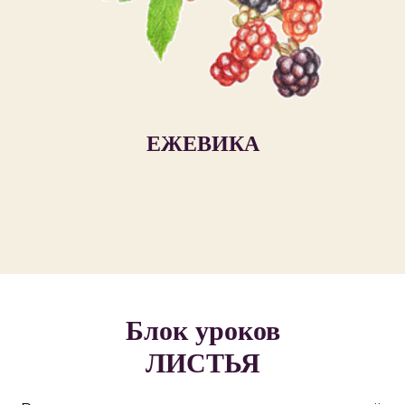
ЕЖЕВИКА
Блок уроков
ЛИСТЬЯ