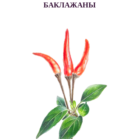
БАКЛАЖАНЫ