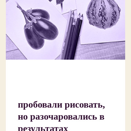
пробовали рисовать,
но разочаровались в
результатах