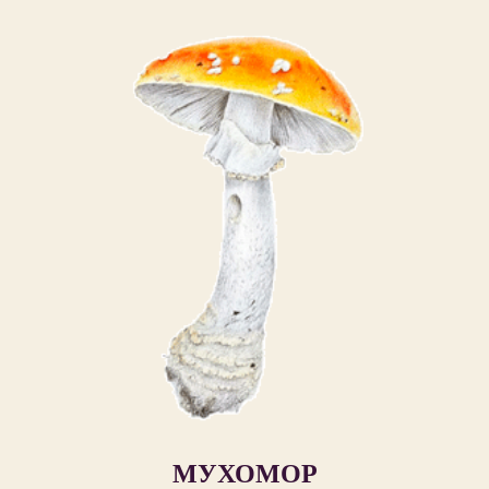
МУХОМОР