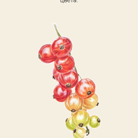
цвета.