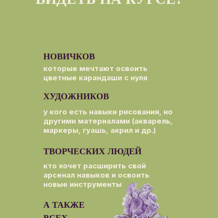
НОВИЧКОВ
которые мечтают освоить
цветные карандаши с нуля
ХУДОЖНИКОВ
у кого есть навыки рисования, но
другими материалами (акварель,
маркеры, гуашь, акрил и др.)
ТВОРЧЕСКИХ ЛЮДЕЙ
кто хочет расширить свой
арсенал навыков и освоить
новые инструменты
А ТАКЖЕ
ВСЕХ