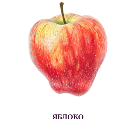
ЯБЛОКО