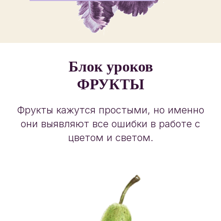
Блок уроков
ФРУКТЫ
Фрукты кажутся простыми, но именно
они выявляют все ошибки в работе с
цветом и светом.